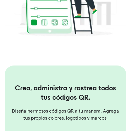
Crea, administra y rastrea todos
tus códigos QR.
Diseña hermosos códigos QR a tu manera. Agrega
tus propios colores, logotipos y marcos.