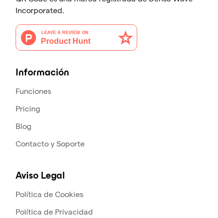
Incorporated.
Información
Funciones
Pricing
Blog
Contacto y Soporte
Aviso Legal
Política de Cookies
Política de Privacidad