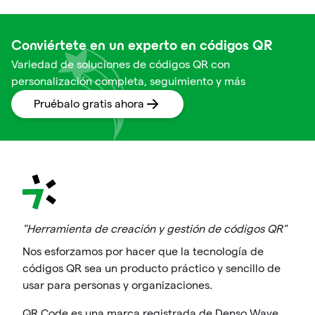
Conviértete en un experto en códigos QR
Variedad de soluciones de códigos QR con
personalización completa, seguimiento y más
Pruébalo gratis ahora
"Herramienta de creación y gestión de códigos QR"
Nos esforzamos por hacer que la tecnología de
códigos QR sea un producto práctico y sencillo de
usar para personas y organizaciones.
QR Code es una marca registrada de Denso Wave