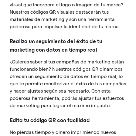
visual que incorpora el logo o imagen de tu marca?
Nuestros códigos QR visuales destacarán tus
materiales de marketing y son una herramienta
poderosa para impulsar la identidad de tu marca.
Realiza un seguimiento del éxito de tu
marketing con datos en tiempo real
¿Quieres saber si tus campañas de marketing están
funcionando bien? Nuestros códigos QR dinámicos
ofrecen un seguimiento de datos en tiempo real, lo
que te permite monitorizar el éxito de tus campañas
y hacer ajustes según sea necesario. Con esta
poderosa herramienta, podrás ajustar tus esfuerzos
de marketing para lograr el máximo impacto.
Edita tu código QR con facilidad
No pierdas tiempo y dinero imprimiendo nuevos