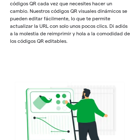
códigos QR cada vez que necesites hacer un
cambio. Nuestros códigos QR visuales dinámicos se
pueden editar fácilmente, lo que te permite
actualizar la URL con solo unos pocos clics. Di adiós
a la molestia de reimprimir y hola a la comodidad de
los códigos QR editables.