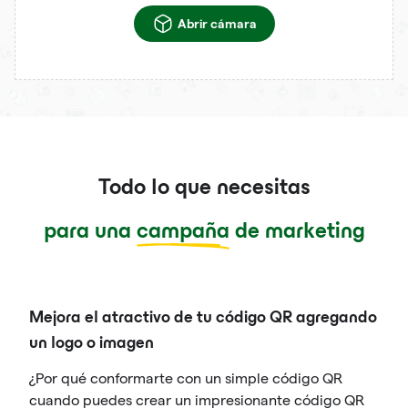
Abrir cámara
Todo lo que necesitas
para una
campaña
de marketing
Mejora el atractivo de tu código QR agregando
un logo o imagen
¿Por qué conformarte con un simple código QR
cuando puedes crear un impresionante código QR