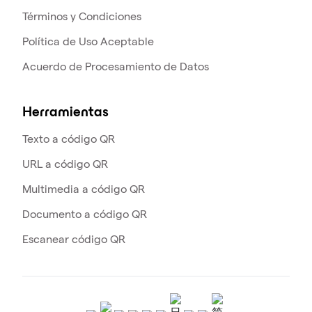
Términos y Condiciones
Política de Uso Aceptable
Acuerdo de Procesamiento de Datos
Herramientas
Texto a código QR
URL a código QR
Multimedia a código QR
Documento a código QR
Escanear código QR