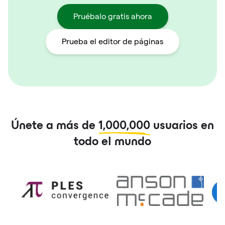
Pruébalo gratis ahora
Prueba el editor de páginas
Únete a más de
1,000,000
usuarios en
todo el mundo