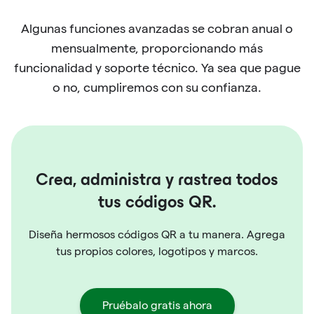
Algunas funciones avanzadas se cobran anual o
mensualmente, proporcionando más
funcionalidad y soporte técnico. Ya sea que pague
o no, cumpliremos con su confianza.
Crea, administra y rastrea todos
tus códigos QR.
Diseña hermosos códigos QR a tu manera. Agrega
tus propios colores, logotipos y marcos.
Pruébalo gratis ahora