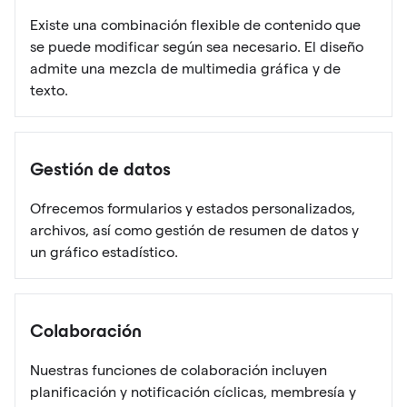
Existe una combinación flexible de contenido que
se puede modificar según sea necesario. El diseño
admite una mezcla de multimedia gráfica y de
texto.
Gestión de datos
Ofrecemos formularios y estados personalizados,
archivos, así como gestión de resumen de datos y
un gráfico estadístico.
Colaboración
Nuestras funciones de colaboración incluyen
planificación y notificación cíclicas, membresía y