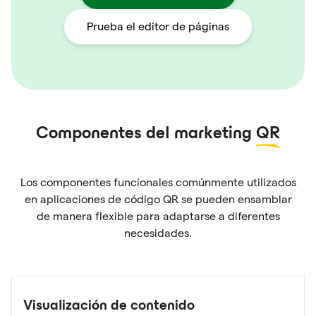
Prueba el editor de páginas
Componentes del marketing
QR
Los componentes funcionales comúnmente utilizados
en aplicaciones de código QR se pueden ensamblar
de manera flexible para adaptarse a diferentes
necesidades.
Visualización de contenido