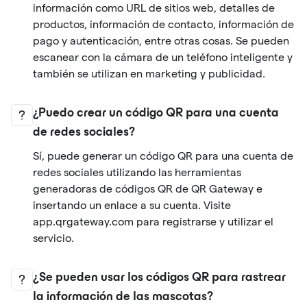
información como URL de sitios web, detalles de
productos, información de contacto, información de
pago y autenticación, entre otras cosas. Se pueden
escanear con la cámara de un teléfono inteligente y
también se utilizan en marketing y publicidad.
¿Puedo crear un código QR para una cuenta
de redes sociales?
Sí, puede generar un código QR para una cuenta de
redes sociales utilizando las herramientas
generadoras de códigos QR de QR Gateway e
insertando un enlace a su cuenta. Visite
app.qrgateway.com para registrarse y utilizar el
servicio.
¿Se pueden usar los códigos QR para rastrear
la información de las mascotas?