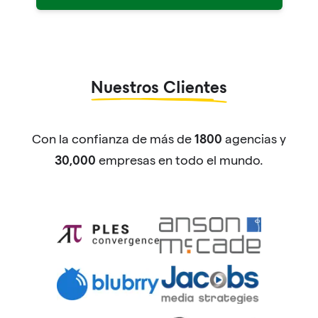
Nuestros Clientes
Con la confianza de más de
agencias y
1800
empresas en todo el mundo.
30,000