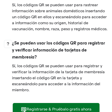
Sí, los códigos QR se pueden usar para rastrear
información sobre animales domésticos insertando
un código QR en ellos y escaneándolo para acceder
a información como su origen, historial de
vacunación, nombre, raza, peso y registros médicos.
¿Se pueden usar los códigos QR para registrar
y verificar información de tarjetas de
membresía?
Sí, los códigos QR se pueden usar para registrar y
verificar la información de la tarjeta de membresía
insertando el código QR en la tarjeta y
escaneándolo para acceder a la información del
miembro.
Registrarse & Pruébalo gratis ahora