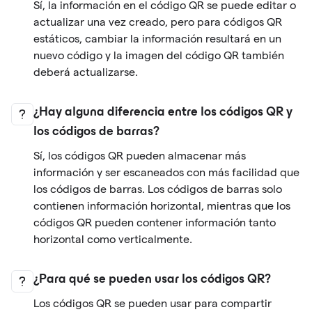
Sí, la información en el código QR se puede editar o
actualizar una vez creado, pero para códigos QR
estáticos, cambiar la información resultará en un
nuevo código y la imagen del código QR también
deberá actualizarse.
¿Hay alguna diferencia entre los códigos QR y
los códigos de barras?
Sí, los códigos QR pueden almacenar más
información y ser escaneados con más facilidad que
los códigos de barras. Los códigos de barras solo
contienen información horizontal, mientras que los
códigos QR pueden contener información tanto
horizontal como verticalmente.
¿Para qué se pueden usar los códigos QR?
Los códigos QR se pueden usar para compartir