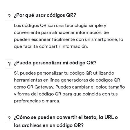
¿Por qué usar códigos QR?
Los códigos QR son una tecnología simple y
conveniente para almacenar información. Se
pueden escanear fácilmente con un smartphone, lo
que facilita compartir información.
¿Puedo personalizar mi código QR?
Sí, puedes personalizar tu código QR utilizando
herramientas en línea generadoras de códigos QR
como QR Gateway. Puedes cambiar el color, tamaño
y forma del código QR para que coincida con tus
preferencias o marca.
¿Cómo se pueden convertir el texto, la URL o
los archivos en un código QR?