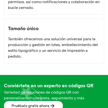
permisos, así como notificaciones y colaboración en
bucle cerrado.
Tamaño único
También ofrecemos una solución universal para la
producción y gestión en lotes, embellecimiento del
estilo tipográfico y un servicio de impresión a
pedido.
Conviértete en un experto en códigos QR
Variedad de soluciones de códigos QR con
personalización completa, seguimiento y más
Pruébalo gratis ahora