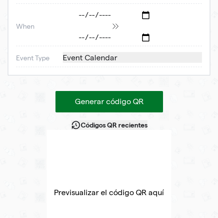
When
Event Calendar
Event Type
Generar código QR
Códigos QR recientes
Previsualizar el código QR aquí