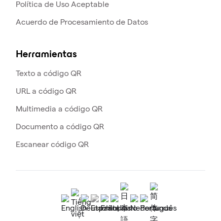
Política de Uso Aceptable
Acuerdo de Procesamiento de Datos
Herramientas
Texto a código QR
URL a código QR
Multimedia a código QR
Documento a código QR
Escanear código QR