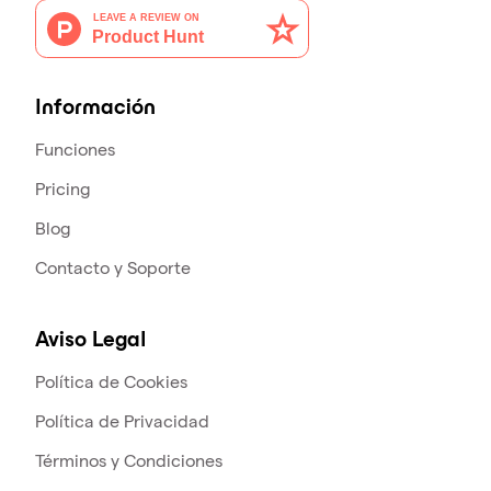
Información
Funciones
Pricing
Blog
Contacto y Soporte
Aviso Legal
Política de Cookies
Política de Privacidad
Términos y Condiciones