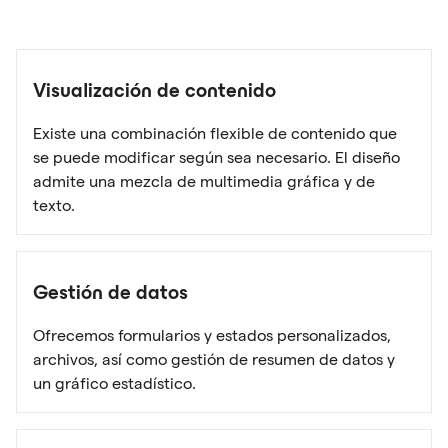
Visualización de contenido
Existe una combinación flexible de contenido que
se puede modificar según sea necesario. El diseño
admite una mezcla de multimedia gráfica y de
texto.
Gestión de datos
Ofrecemos formularios y estados personalizados,
archivos, así como gestión de resumen de datos y
un gráfico estadístico.