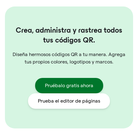
Crea, administra y rastrea todos
tus códigos QR.
Diseña hermosos códigos QR a tu manera. Agrega
tus propios colores, logotipos y marcos.
Pruébalo gratis ahora
Prueba el editor de páginas