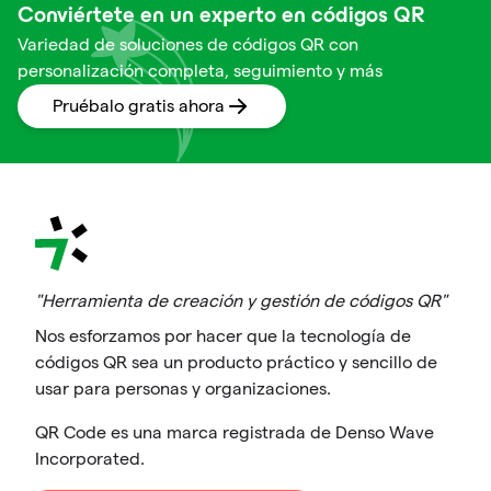
Conviértete en un experto en códigos QR
Variedad de soluciones de códigos QR con
personalización completa, seguimiento y más
Pruébalo gratis ahora
"Herramienta de creación y gestión de códigos QR"
Nos esforzamos por hacer que la tecnología de
códigos QR sea un producto práctico y sencillo de
usar para personas y organizaciones.
QR Code es una marca registrada de Denso Wave
Incorporated.