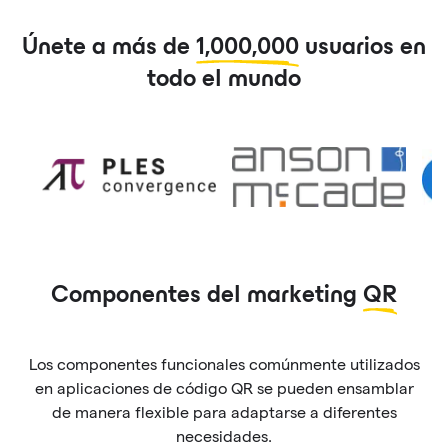
Únete a más de
1,000,000
usuarios en
todo el mundo
Componentes del marketing
QR
Los componentes funcionales comúnmente utilizados
en aplicaciones de código QR se pueden ensamblar
de manera flexible para adaptarse a diferentes
necesidades.