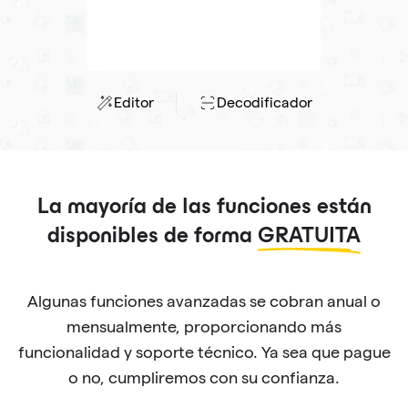
Editor
Decodificador
La mayoría de las funciones están
disponibles de forma
GRATUITA
Algunas funciones avanzadas se cobran anual o
mensualmente, proporcionando más
funcionalidad y soporte técnico. Ya sea que pague
o no, cumpliremos con su confianza.