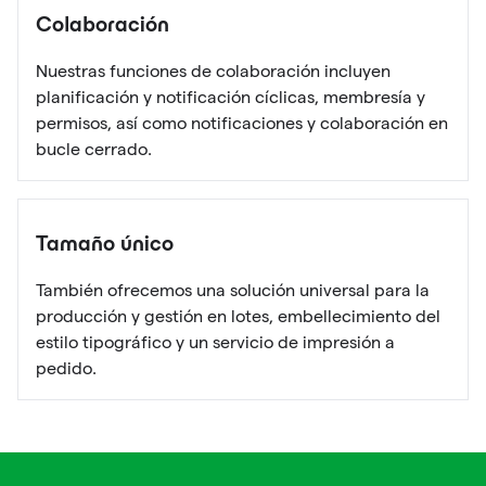
Colaboración
Nuestras funciones de colaboración incluyen
planificación y notificación cíclicas, membresía y
permisos, así como notificaciones y colaboración en
bucle cerrado.
Tamaño único
También ofrecemos una solución universal para la
producción y gestión en lotes, embellecimiento del
estilo tipográfico y un servicio de impresión a
pedido.