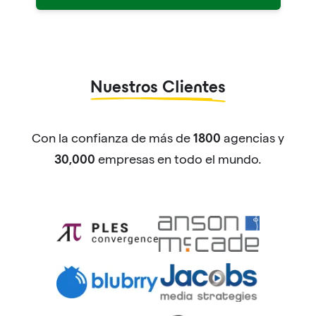
Nuestros Clientes
Con la confianza de más de
agencias y
1800
empresas en todo el mundo.
30,000