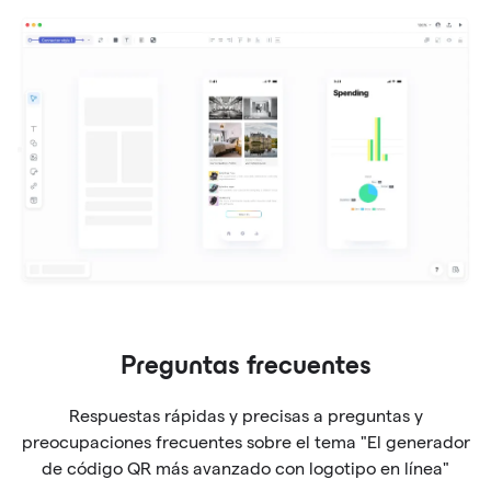
Preguntas frecuentes
Respuestas rápidas y precisas a preguntas y
preocupaciones frecuentes sobre el tema "El generador
de código QR más avanzado con logotipo en línea"