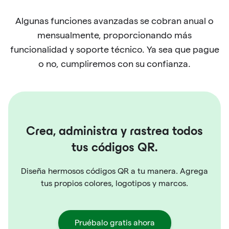
Algunas funciones avanzadas se cobran anual o
mensualmente, proporcionando más
funcionalidad y soporte técnico. Ya sea que pague
o no, cumpliremos con su confianza.
Crea, administra y rastrea todos
tus códigos QR.
Diseña hermosos códigos QR a tu manera. Agrega
tus propios colores, logotipos y marcos.
Pruébalo gratis ahora