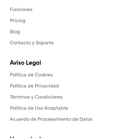
Funciones
Pricing
Blog
Contacto y Soporte
Aviso Legal
Política de Cookies
Política de Privacidad
Términos y Condiciones
Política de Uso Aceptable
Acuerdo de Procesamiento de Datos