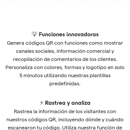
💡 Funciones innovadoras
Genera códigos QR con funciones como mostrar
canales sociales, información comercial y
recopilación de comentarios de los clientes.
Personaliza con colores, formas y logotipo en solo
5 minutos utilizando nuestras plantillas
predefinidas.
⚡ Rastrea y analiza
Rastrea la información de los visitantes con
nuestros códigos QR, incluyendo dónde y cuándo
escanearon tu código. Utiliza nuestra función de