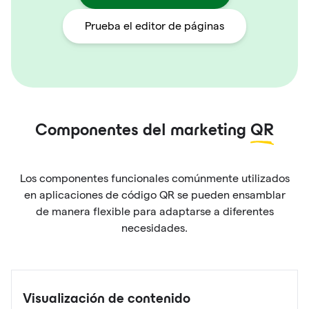
Prueba el editor de páginas
Componentes del marketing
QR
Los componentes funcionales comúnmente utilizados
en aplicaciones de código QR se pueden ensamblar
de manera flexible para adaptarse a diferentes
necesidades.
Visualización de contenido