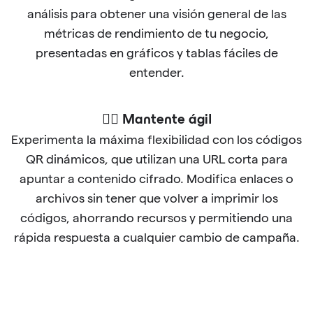
análisis para obtener una visión general de las
métricas de rendimiento de tu negocio,
presentadas en gráficos y tablas fáciles de
entender.
🐱‍🏍 Mantente ágil
Experimenta la máxima flexibilidad con los códigos
QR dinámicos, que utilizan una URL corta para
apuntar a contenido cifrado. Modifica enlaces o
archivos sin tener que volver a imprimir los
códigos, ahorrando recursos y permitiendo una
rápida respuesta a cualquier cambio de campaña.