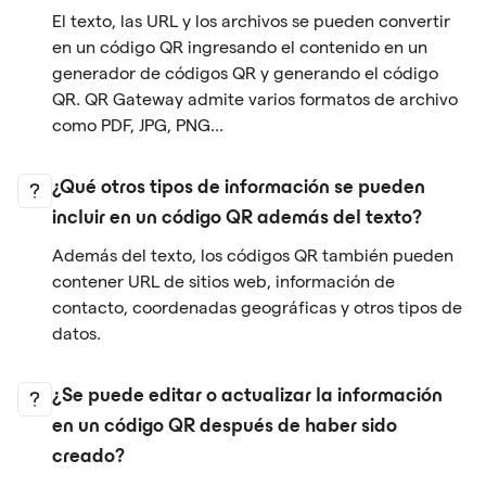
El texto, las URL y los archivos se pueden convertir
en un código QR ingresando el contenido en un
generador de códigos QR y generando el código
QR. QR Gateway admite varios formatos de archivo
como PDF, JPG, PNG...
¿Qué otros tipos de información se pueden
incluir en un código QR además del texto?
Además del texto, los códigos QR también pueden
contener URL de sitios web, información de
contacto, coordenadas geográficas y otros tipos de
datos.
¿Se puede editar o actualizar la información
en un código QR después de haber sido
creado?