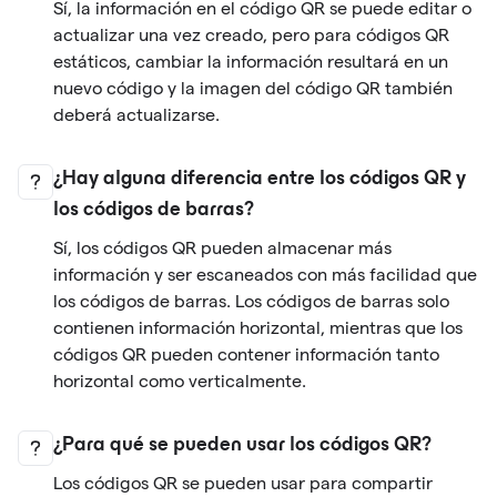
Sí, la información en el código QR se puede editar o
actualizar una vez creado, pero para códigos QR
estáticos, cambiar la información resultará en un
nuevo código y la imagen del código QR también
deberá actualizarse.
¿Hay alguna diferencia entre los códigos QR y
los códigos de barras?
Sí, los códigos QR pueden almacenar más
información y ser escaneados con más facilidad que
los códigos de barras. Los códigos de barras solo
contienen información horizontal, mientras que los
códigos QR pueden contener información tanto
horizontal como verticalmente.
¿Para qué se pueden usar los códigos QR?
Los códigos QR se pueden usar para compartir