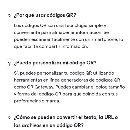
¿Por qué usar códigos QR?
Los códigos QR son una tecnología simple y
conveniente para almacenar información. Se
pueden escanear fácilmente con un smartphone, lo
que facilita compartir información.
¿Puedo personalizar mi código QR?
Sí, puedes personalizar tu código QR utilizando
herramientas en línea generadoras de códigos QR
como QR Gateway. Puedes cambiar el color, tamaño
y forma del código QR para que coincida con tus
preferencias o marca.
¿Cómo se pueden convertir el texto, la URL o
los archivos en un código QR?