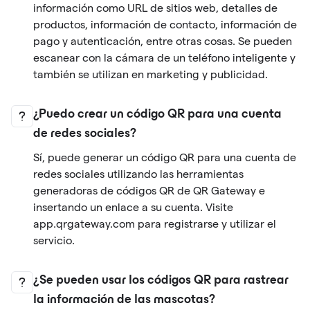
información como URL de sitios web, detalles de
productos, información de contacto, información de
pago y autenticación, entre otras cosas. Se pueden
escanear con la cámara de un teléfono inteligente y
también se utilizan en marketing y publicidad.
¿Puedo crear un código QR para una cuenta
de redes sociales?
Sí, puede generar un código QR para una cuenta de
redes sociales utilizando las herramientas
generadoras de códigos QR de QR Gateway e
insertando un enlace a su cuenta. Visite
app.qrgateway.com para registrarse y utilizar el
servicio.
¿Se pueden usar los códigos QR para rastrear
la información de las mascotas?