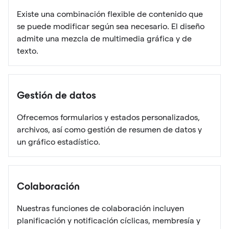
Existe una combinación flexible de contenido que
se puede modificar según sea necesario. El diseño
admite una mezcla de multimedia gráfica y de
texto.
Gestión de datos
Ofrecemos formularios y estados personalizados,
archivos, así como gestión de resumen de datos y
un gráfico estadístico.
Colaboración
Nuestras funciones de colaboración incluyen
planificación y notificación cíclicas, membresía y