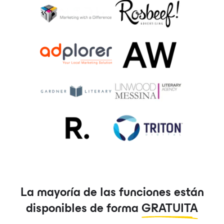
La mayoría de las funciones están
disponibles de forma
GRATUITA