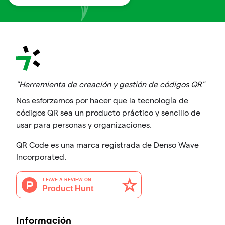
"Herramienta de creación y gestión de códigos QR"
Nos esforzamos por hacer que la tecnología de
códigos QR sea un producto práctico y sencillo de
usar para personas y organizaciones.
QR Code es una marca registrada de Denso Wave
Incorporated.
Información