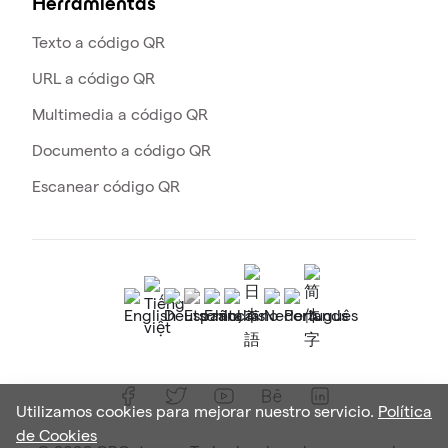
Herramientas
Texto a código QR
URL a código QR
Multimedia a código QR
Documento a código QR
Escanear código QR
Utilizamos cookies para mejorar nuestro servicio.
Política
de Cookies