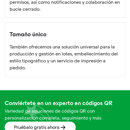
permisos, así como notificaciones y colaboración en
bucle cerrado.
Tamaño único
También ofrecemos una solución universal para la
producción y gestión en lotes, embellecimiento del
estilo tipográfico y un servicio de impresión a
pedido.
Conviértete en un experto en códigos QR
Variedad de soluciones de códigos QR con
personalización completa, seguimiento y más
Pruébalo gratis ahora