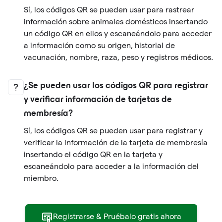
Sí, los códigos QR se pueden usar para rastrear
información sobre animales domésticos insertando
un código QR en ellos y escaneándolo para acceder
a información como su origen, historial de
vacunación, nombre, raza, peso y registros médicos.
¿Se pueden usar los códigos QR para registrar
y verificar información de tarjetas de
membresía?
Sí, los códigos QR se pueden usar para registrar y
verificar la información de la tarjeta de membresía
insertando el código QR en la tarjeta y
escaneándolo para acceder a la información del
miembro.
Registrarse & Pruébalo gratis ahora