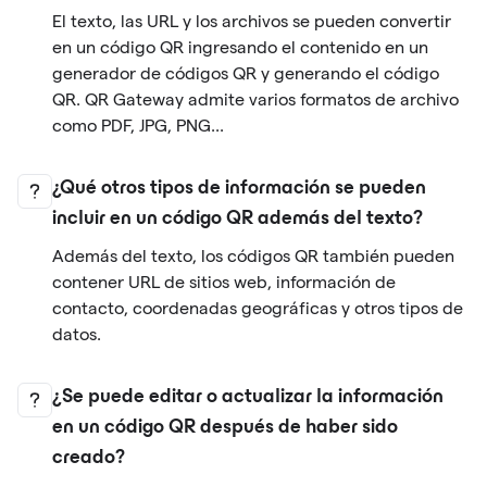
El texto, las URL y los archivos se pueden convertir
en un código QR ingresando el contenido en un
generador de códigos QR y generando el código
QR. QR Gateway admite varios formatos de archivo
como PDF, JPG, PNG...
¿Qué otros tipos de información se pueden
incluir en un código QR además del texto?
Además del texto, los códigos QR también pueden
contener URL de sitios web, información de
contacto, coordenadas geográficas y otros tipos de
datos.
¿Se puede editar o actualizar la información
en un código QR después de haber sido
creado?