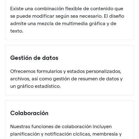
Existe una combinación flexible de contenido que
se puede modificar según sea necesario. El diseño
admite una mezcla de multimedia gráfica y de
texto.
Gestión de datos
Ofrecemos formularios y estados personalizados,
archivos, así como gestión de resumen de datos y
un gráfico estadístico.
Colaboración
Nuestras funciones de colaboración incluyen
planificación y notificación cíclicas, membresía y