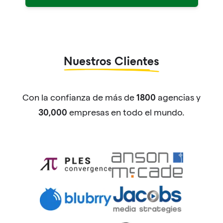
Nuestros Clientes
Con la confianza de más de
agencias y
1800
empresas en todo el mundo.
30,000