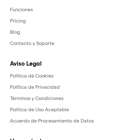
Funciones
Pricing
Blog
Contacto y Soporte
Aviso Legal
Política de Cookies
Política de Privacidad
Términos y Condiciones
Política de Uso Aceptable
Acuerdo de Procesamiento de Datos