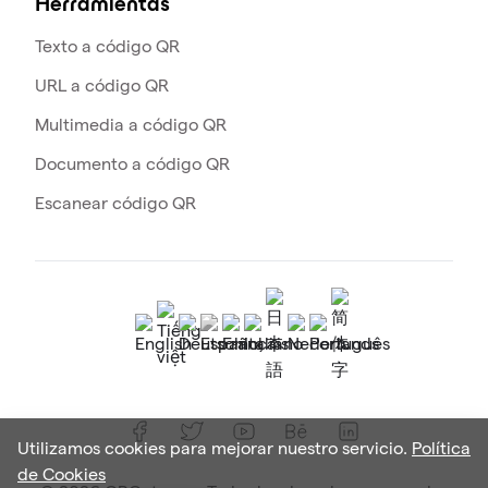
Herramientas
Texto a código QR
URL a código QR
Multimedia a código QR
Documento a código QR
Escanear código QR
Utilizamos cookies para mejorar nuestro servicio.
Política
de Cookies