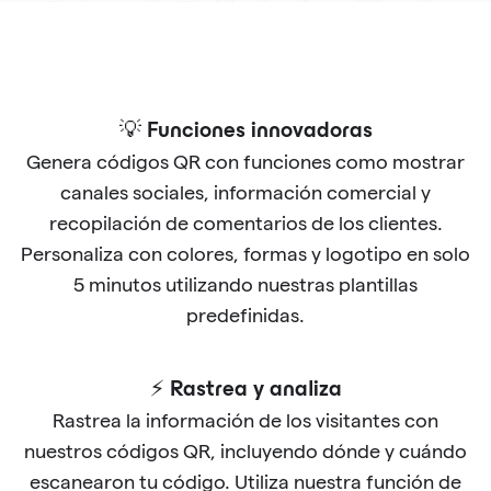
💡 Funciones innovadoras
Genera códigos QR con funciones como mostrar
canales sociales, información comercial y
recopilación de comentarios de los clientes.
Personaliza con colores, formas y logotipo en solo
5 minutos utilizando nuestras plantillas
predefinidas.
⚡ Rastrea y analiza
Rastrea la información de los visitantes con
nuestros códigos QR, incluyendo dónde y cuándo
escanearon tu código. Utiliza nuestra función de