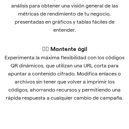
análisis para obtener una visión general de las
métricas de rendimiento de tu negocio,
presentadas en gráficos y tablas fáciles de
entender.
🐱‍🏍 Mantente ágil
Experimenta la máxima flexibilidad con los códigos
QR dinámicos, que utilizan una URL corta para
apuntar a contenido cifrado. Modifica enlaces o
archivos sin tener que volver a imprimir los
códigos, ahorrando recursos y permitiendo una
rápida respuesta a cualquier cambio de campaña.