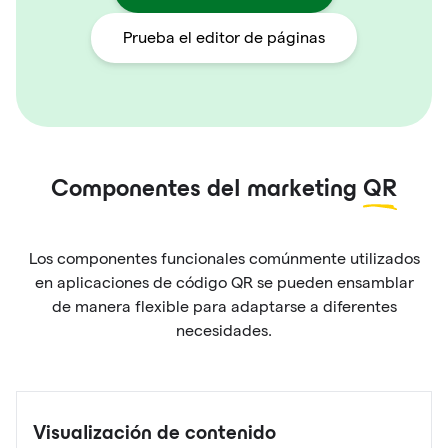
Prueba el editor de páginas
Componentes del marketing
QR
Los componentes funcionales comúnmente utilizados
en aplicaciones de código QR se pueden ensamblar
de manera flexible para adaptarse a diferentes
necesidades.
Visualización de contenido