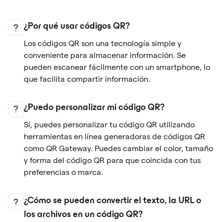
¿Por qué usar códigos QR?
Los códigos QR son una tecnología simple y
conveniente para almacenar información. Se
pueden escanear fácilmente con un smartphone, lo
que facilita compartir información.
¿Puedo personalizar mi código QR?
Sí, puedes personalizar tu código QR utilizando
herramientas en línea generadoras de códigos QR
como QR Gateway. Puedes cambiar el color, tamaño
y forma del código QR para que coincida con tus
preferencias o marca.
¿Cómo se pueden convertir el texto, la URL o
los archivos en un código QR?