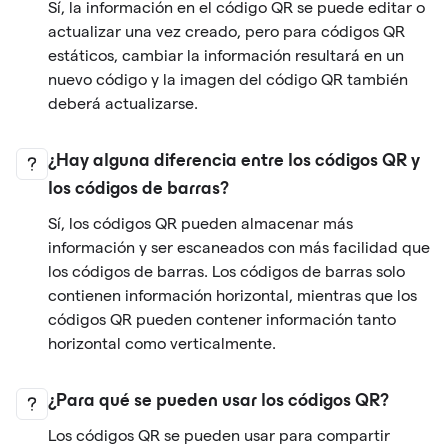
Sí, la información en el código QR se puede editar o
actualizar una vez creado, pero para códigos QR
estáticos, cambiar la información resultará en un
nuevo código y la imagen del código QR también
deberá actualizarse.
¿Hay alguna diferencia entre los códigos QR y
los códigos de barras?
Sí, los códigos QR pueden almacenar más
información y ser escaneados con más facilidad que
los códigos de barras. Los códigos de barras solo
contienen información horizontal, mientras que los
códigos QR pueden contener información tanto
horizontal como verticalmente.
¿Para qué se pueden usar los códigos QR?
Los códigos QR se pueden usar para compartir