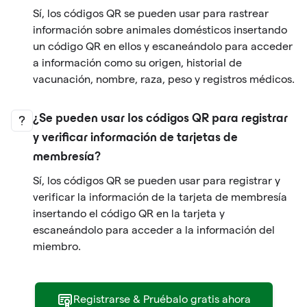
Sí, los códigos QR se pueden usar para rastrear
información sobre animales domésticos insertando
un código QR en ellos y escaneándolo para acceder
a información como su origen, historial de
vacunación, nombre, raza, peso y registros médicos.
¿Se pueden usar los códigos QR para registrar
y verificar información de tarjetas de
membresía?
Sí, los códigos QR se pueden usar para registrar y
verificar la información de la tarjeta de membresía
insertando el código QR en la tarjeta y
escaneándolo para acceder a la información del
miembro.
Registrarse & Pruébalo gratis ahora