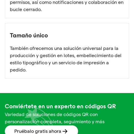
permisos, así como notificaciones y colaboración en
bucle cerrado.
Tamaño único
También ofrecemos una solución universal para la
producción y gestión en lotes, embellecimiento del
estilo tipográfico y un servicio de impresión a
pedido.
Conviértete en un experto en códigos QR
Variedad de soluciones de códigos QR con
personalización completa, seguimiento y más
Pruébalo gratis ahora