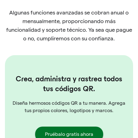
Algunas funciones avanzadas se cobran anual o
mensualmente, proporcionando más
funcionalidad y soporte técnico. Ya sea que pague
o no, cumpliremos con su confianza.
Crea, administra y rastrea todos
tus códigos QR.
Diseña hermosos códigos QR a tu manera. Agrega
tus propios colores, logotipos y marcos.
Pruébalo gratis ahora