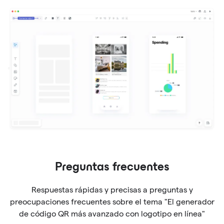
Preguntas frecuentes
Respuestas rápidas y precisas a preguntas y
preocupaciones frecuentes sobre el tema "El generador
de código QR más avanzado con logotipo en línea"