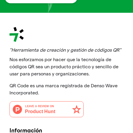
"Herramienta de creación y gestión de códigos QR"
Nos esforzamos por hacer que la tecnología de
códigos QR sea un producto práctico y sencillo de
usar para personas y organizaciones.
QR Code es una marca registrada de Denso Wave
Incorporated.
Información