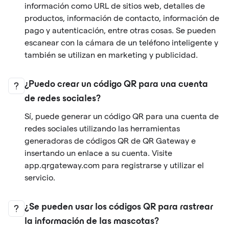
información como URL de sitios web, detalles de
productos, información de contacto, información de
pago y autenticación, entre otras cosas. Se pueden
escanear con la cámara de un teléfono inteligente y
también se utilizan en marketing y publicidad.
¿Puedo crear un código QR para una cuenta
de redes sociales?
Sí, puede generar un código QR para una cuenta de
redes sociales utilizando las herramientas
generadoras de códigos QR de QR Gateway e
insertando un enlace a su cuenta. Visite
app.qrgateway.com para registrarse y utilizar el
servicio.
¿Se pueden usar los códigos QR para rastrear
la información de las mascotas?