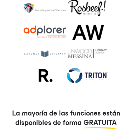
La mayoría de las funciones están
disponibles de forma
GRATUITA