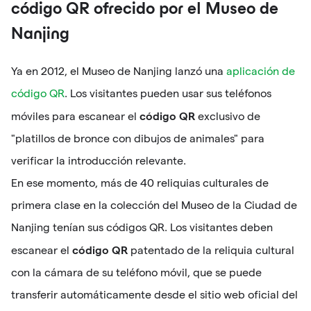
código QR ofrecido por el Museo de
Nanjing
Ya en 2012, el Museo de Nanjing lanzó una
aplicación de
código QR
. Los visitantes pueden usar sus teléfonos
código QR
móviles para escanear el
exclusivo de
"platillos de bronce con dibujos de animales" para
verificar la introducción relevante.
En ese momento, más de 40 reliquias culturales de
primera clase en la colección del Museo de la Ciudad de
Nanjing tenían sus códigos QR. Los visitantes deben
código QR
escanear el
patentado de la reliquia cultural
con la cámara de su teléfono móvil, que se puede
transferir automáticamente desde el sitio web oficial del