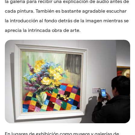
la galería para recibir una explicación de audio antes de
cada pintura. También es bastante agradable escuchar
la introducción al fondo detrás de la imagen mientras se
aprecia la intrincada obra de arte.
En lugares de exhibición como museos y galerías de