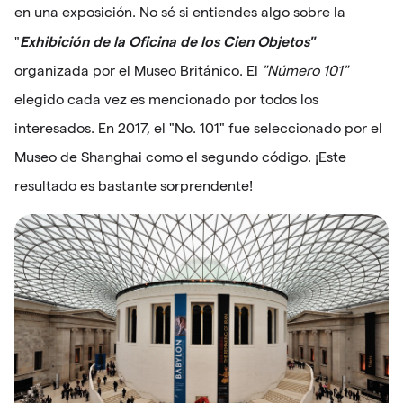
en una exposición. No sé si entiendes algo sobre la
Exhibición de la Oficina de los Cien Objetos"
"
organizada por el Museo Británico. El
"Número 101"
elegido cada vez es mencionado por todos los
interesados. En 2017, el "No. 101" fue seleccionado por el
Museo de Shanghai como el segundo código. ¡Este
resultado es bastante sorprendente!