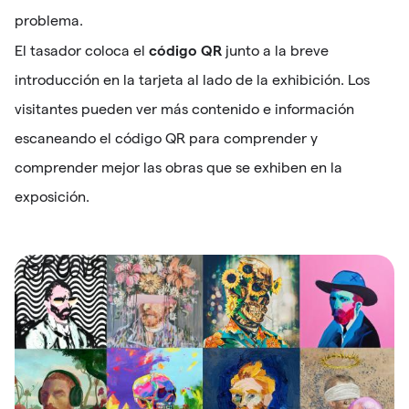
problema.
código QR
El tasador coloca el
junto a la breve
introducción en la tarjeta al lado de la exhibición. Los
visitantes pueden ver más contenido e información
escaneando el código QR para comprender y
comprender mejor las obras que se exhiben en la
exposición.