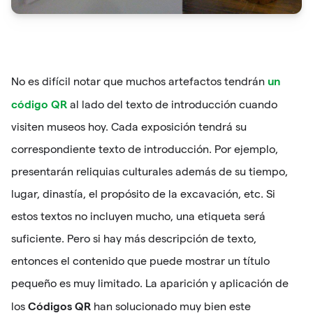
un
No es difícil notar que muchos artefactos tendrán
código QR
al lado del texto de introducción cuando
visiten museos hoy. Cada exposición tendrá su
correspondiente texto de introducción. Por ejemplo,
presentarán reliquias culturales además de su tiempo,
lugar, dinastía, el propósito de la excavación, etc. Si
estos textos no incluyen mucho, una etiqueta será
suficiente. Pero si hay más descripción de texto,
entonces el contenido que puede mostrar un título
pequeño es muy limitado. La aparición y aplicación de
Códigos QR
los
han solucionado muy bien este