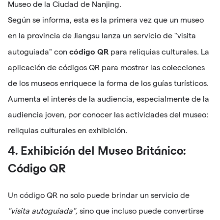
Museo de la Ciudad de Nanjing.
Según se informa, esta es la primera vez que un museo
en la provincia de Jiangsu lanza un servicio de "visita
código QR
autoguiada" con
para reliquias culturales. La
aplicación de códigos QR para mostrar las colecciones
de los museos enriquece la forma de los guías turísticos.
Aumenta el interés de la audiencia, especialmente de la
audiencia joven, por conocer las actividades del museo:
reliquias culturales en exhibición.
4. Exhibición del Museo Británico:
Código QR
Un código QR no solo puede brindar un servicio de
"visita autoguiada",
sino que incluso puede convertirse