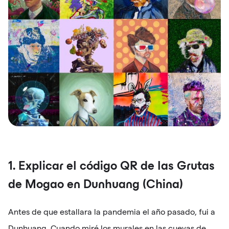
1. Explicar el código QR de las Grutas
de Mogao en Dunhuang (China)
Antes de que estallara la pandemia el año pasado, fui a
Dunhuang. Cuando miré los murales en las cuevas de