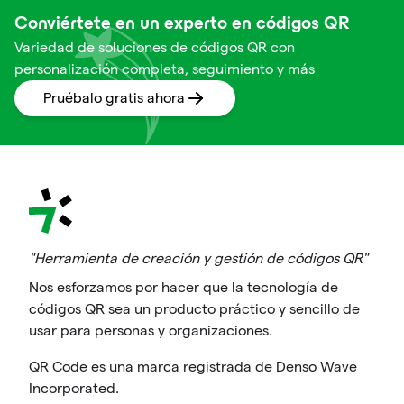
Conviértete en un experto en códigos QR
Variedad de soluciones de códigos QR con
personalización completa, seguimiento y más
Pruébalo gratis ahora
"Herramienta de creación y gestión de códigos QR"
Nos esforzamos por hacer que la tecnología de
códigos QR sea un producto práctico y sencillo de
usar para personas y organizaciones.
QR Code es una marca registrada de Denso Wave
Incorporated.