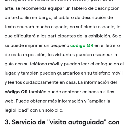
arte, se recomienda equipar un tablero de descripción
de texto. Sin embargo, el tablero de descripción de
texto ocupará mucho espacio, no suficiente espacio, lo
que dificultará a los participantes de la exhibición. Solo
código QR
se puede imprimir un pequeño
en el letrero
de cada exposición, los visitantes pueden escanear la
guía con su teléfono móvil y pueden leer el enfoque en el
lugar, y también pueden guardarlos en su teléfono móvil
y leerlos cuidadosamente en casa. La información del
código QR
también puede contener enlaces a sitios
web. Puede obtener más información y "ampliar la
legibilidad" con un solo clic.
3. Servicio de "visita autoguiada" con