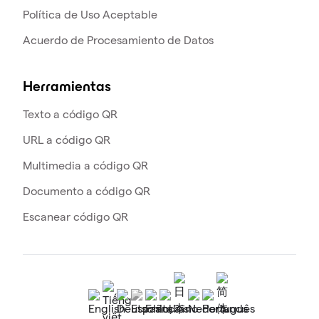
Política de Uso Aceptable
Acuerdo de Procesamiento de Datos
Herramientas
Texto a código QR
URL a código QR
Multimedia a código QR
Documento a código QR
Escanear código QR