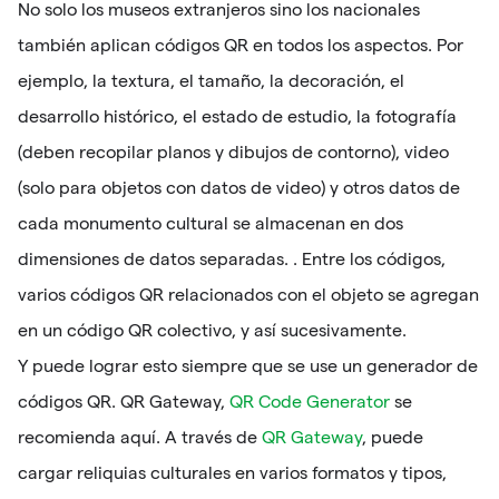
No solo los museos extranjeros sino los nacionales
también aplican códigos QR en todos los aspectos. Por
ejemplo, la textura, el tamaño, la decoración, el
desarrollo histórico, el estado de estudio, la fotografía
(deben recopilar planos y dibujos de contorno), video
(solo para objetos con datos de video) y otros datos de
cada monumento cultural se almacenan en dos
dimensiones de datos separadas. . Entre los códigos,
varios códigos QR relacionados con el objeto se agregan
en un código QR colectivo, y así sucesivamente.
Y puede lograr esto siempre que se use un generador de
códigos QR. QR Gateway,
QR Code Generator
se
recomienda aquí. A través de
QR Gateway
, puede
cargar reliquias culturales en varios formatos y tipos,