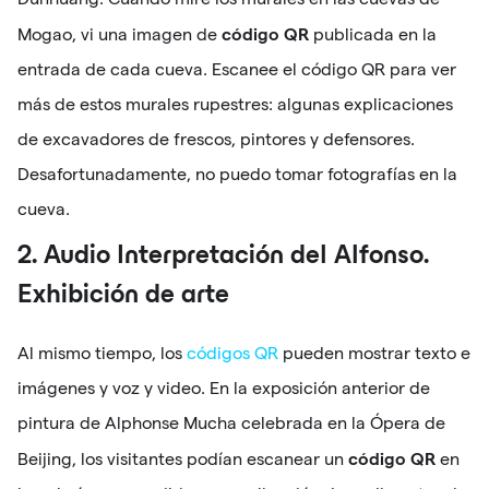
código QR
Mogao, vi una imagen de
publicada en la
entrada de cada cueva. Escanee el código QR para ver
más de estos murales rupestres: algunas explicaciones
de excavadores de frescos, pintores y defensores.
Desafortunadamente, no puedo tomar fotografías en la
cueva.
2. Audio Interpretación del Alfonso.
Exhibición de arte
Al mismo tiempo, los
códigos QR
pueden mostrar texto e
imágenes y voz y video. En la exposición anterior de
pintura de Alphonse Mucha celebrada en la Ópera de
código QR
Beijing, los visitantes podían escanear un
en