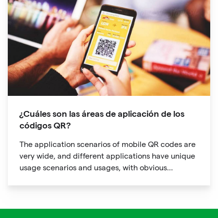
¿Cuáles son las áreas de aplicación de los
códigos QR?
The application scenarios of mobile QR codes are
very wide, and different applications have unique
usage scenarios and usages, with obvious
personalization characteristics.