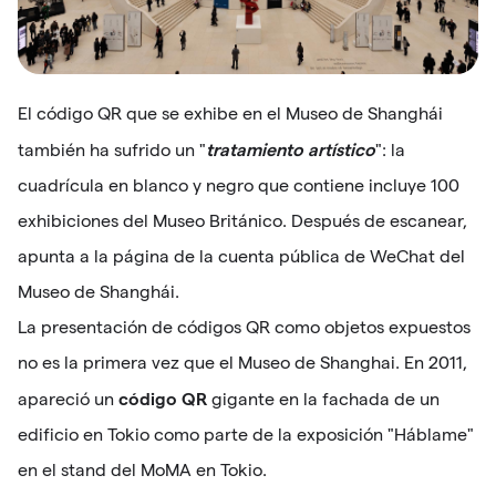
El código QR que se exhibe en el Museo de Shanghái
tratamiento artístico
también ha sufrido un "
": la
cuadrícula en blanco y negro que contiene incluye 100
exhibiciones del Museo Británico. Después de escanear,
apunta a la página de la cuenta pública de WeChat del
Museo de Shanghái.
La presentación de códigos QR como objetos expuestos
no es la primera vez que el Museo de Shanghai. En 2011,
código QR
apareció un
gigante en la fachada de un
edificio en Tokio como parte de la exposición "Háblame"
en el stand del MoMA en Tokio.