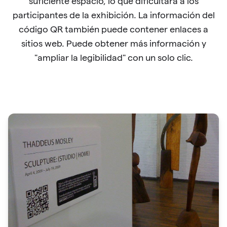
suficiente espacio, lo que dificultará a los
participantes de la exhibición. La información del
código QR también puede contener enlaces a
sitios web. Puede obtener más información y
"ampliar la legibilidad" con un solo clic.