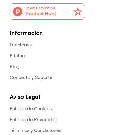
Información
Funciones
Pricing
Blog
Contacto y Soporte
Aviso Legal
Política de Cookies
Política de Privacidad
Términos y Condiciones