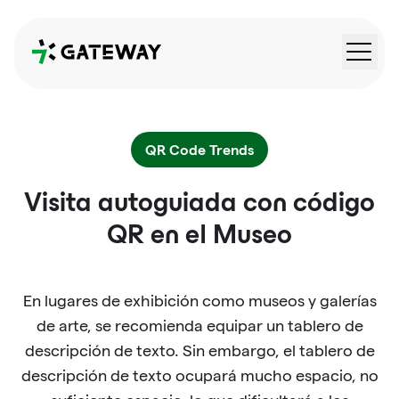
QRGateway
QR Code Trends
Visita autoguiada con código
QR en el Museo
En lugares de exhibición como museos y galerías
de arte, se recomienda equipar un tablero de
descripción de texto. Sin embargo, el tablero de
descripción de texto ocupará mucho espacio, no